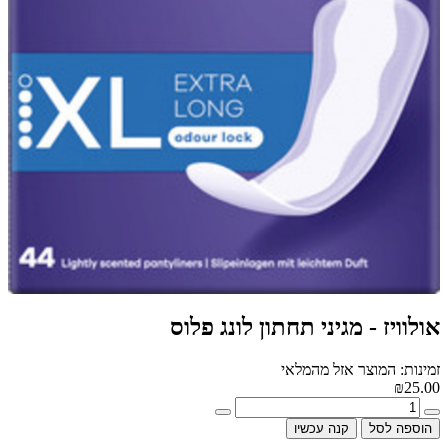
אולוויז - מגיני תחתון לונג פלוס
זמינות: המוצר אזל מהמלאי
₪25.00
הוספה לסל
קנה עכשיו