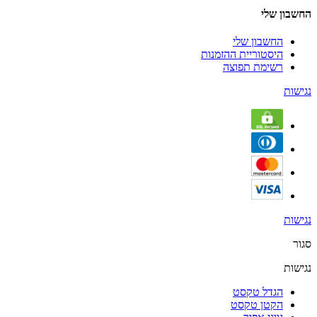
החשבון שלי
החשבון שלי
היסטוריית ההזמנות
רשימת תפוצה
נגישות
נגישות
סגור
נגישות
הגדל טקסט
הקטן טקסט