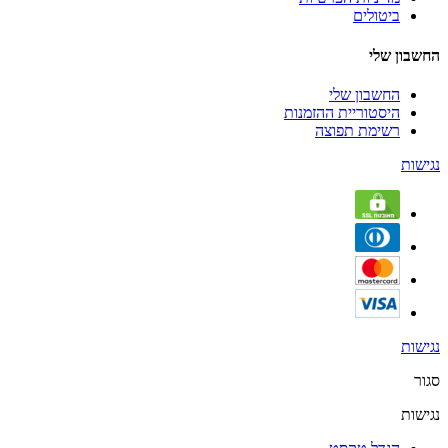
ביטולים
החשבון שלי
החשבון שלי
היסטוריית ההזמנות
רשימת תפוצה
נגישות
נגישות
סגור
נגישות