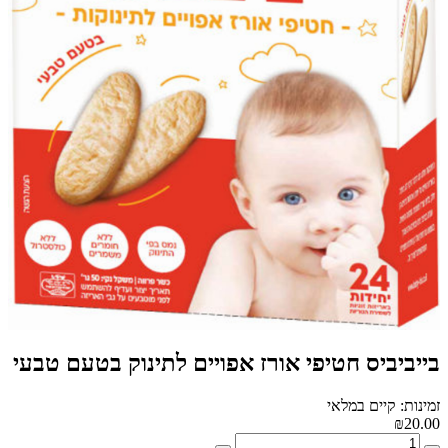
בייביביס חטיפי אורז אפויים לתינוק בטעם טבעי
זמינות: קיים במלאי
₪20.00