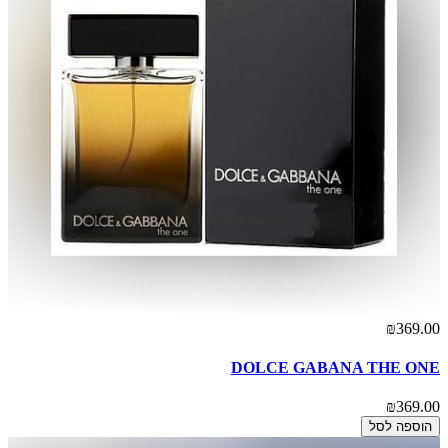
₪369.00
DOLCE GABANA THE ONE
₪369.00
הוספה לסל