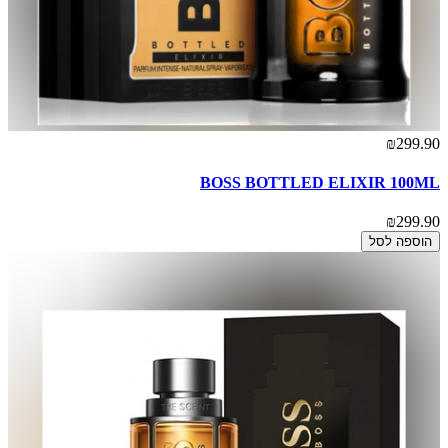
₪299.90
BOSS BOTTLED ELIXIR 100ML
₪299.90
הוספה לסל