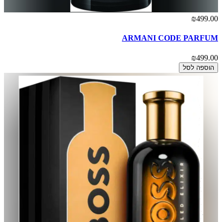
₪499.00
ARMANI CODE PARFUM
₪499.00
הוספה לסל