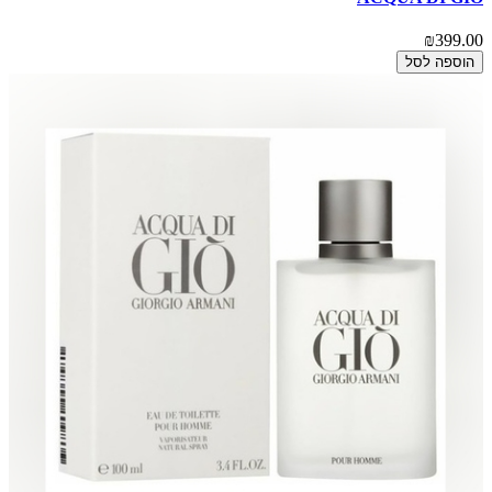
₪399.00
הוספה לסל