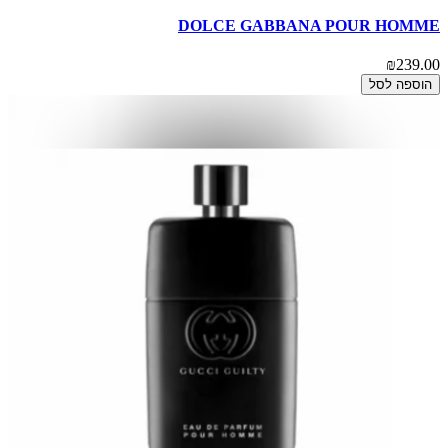
DOLCE GABBANA POUR HOMME
₪239.00
הוספה לסל