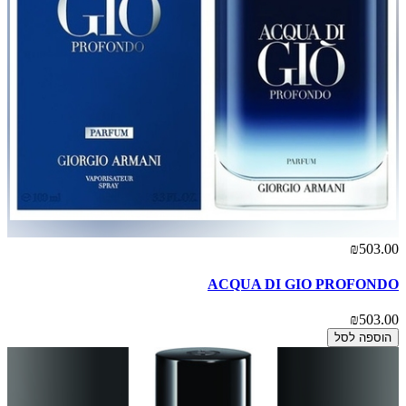
₪503.00
ACQUA DI GIO PROFONDO
₪503.00
הוספה לסל