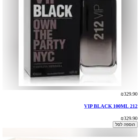
₪329.90
212 VIP BLACK 100ML
₪329.90
הוספה לסל