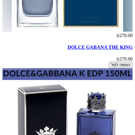
₪270.00
DOLCE GABANA THE KING
₪270.00
הוספה לסל