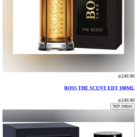
₪249.90
BOSS THE SCENT EDT 100ML
₪249.90
הוספה לסל