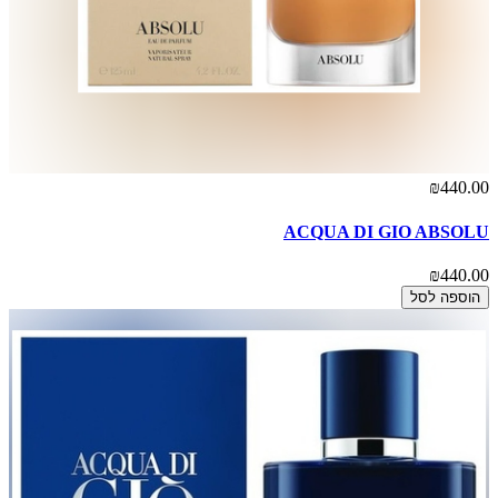
₪440.00
ACQUA DI GIO ABSOLU
₪440.00
הוספה לסל