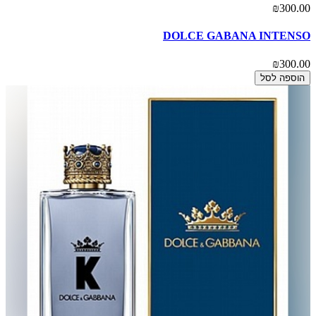
₪300.00
DOLCE GABANA INTENSO
₪300.00
הוספה לסל