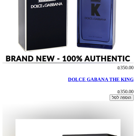
₪350.00
DOLCE GABANA THE KING
₪350.00
הוספה לסל