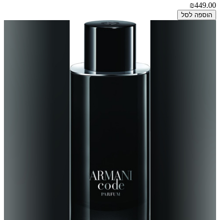
₪449.00
הוספה לסל