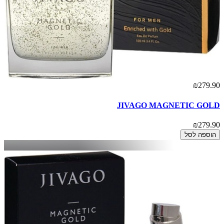
₪279.90
JIVAGO MAGNETIC GOLD
₪279.90
הוספה לסל