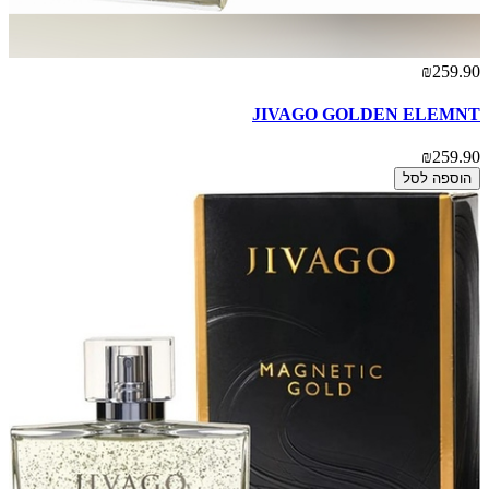
₪259.90
JIVAGO GOLDEN ELEMNT
₪259.90
הוספה לסל