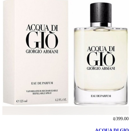
₪399.00
ACQUA DI GIO