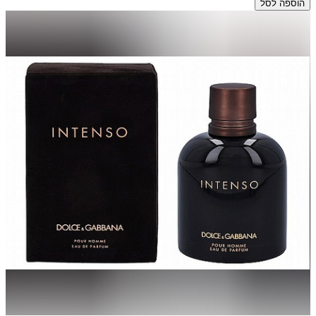
הוספה לסל