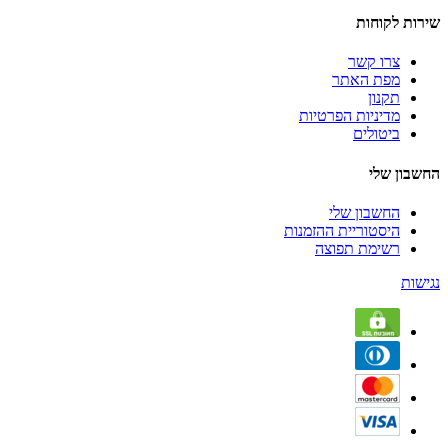
שירות לקוחות
צרו קשר
מפת האתר
תקנון
מדיניות הפרטיות
ביטולים
החשבון שלי
החשבון שלי
היסטוריית ההזמנות
רשימת תפוצה
נגישות