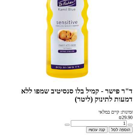
ד"ר פישר - קמיל בלו סנסיטיב שמפו ללא
דמעות לתינוק (ליטר)
זמינות: קיים במלאי
₪29.90
הוספה לסל
קנה עכשיו