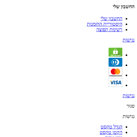
החשבון שלי
החשבון שלי
היסטוריית ההזמנות
רשימת תפוצה
נגישות
נגישות
סגור
נגישות
הגדל טקסט
הקטן טקסט