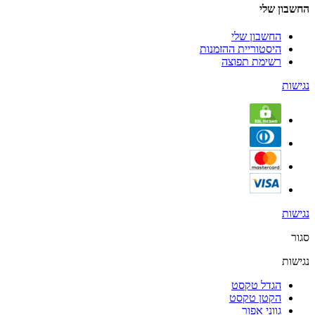
החשבון שלי
החשבון שלי
היסטוריית ההזמנות
רשימת תפוצה
נגישות
נגישות
סגור
נגישות
הגדל טקסט
הקטן טקסט
גווני אפור