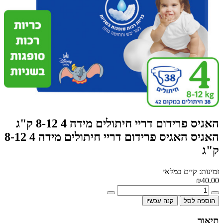
האגיס פרידום דריי חיתולים מידה 4 8-12 ק"ג
האגיס האגיס פרידום דריי חיתולים מידה 4 8-12
ק"ג
זמינות: קיים במלאי
₪40.00
הוספה לסל
קנה עכשיו
תיאור