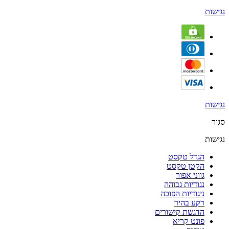
נגישות
נגישות
סגור
נגישות
הגדל טקסט
הקטן טקסט
גווני אפור
נגודיות גבוהה
ניגודיות הפוכה
רקע בהיר
הדגשת קישורים
פונט קריא