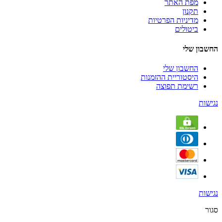
מפת האתר
תקנון
מדיניות הפרטיות
ביטולים
החשבון שלי
החשבון שלי
היסטוריית ההזמנות
רשימת תפוצה
נגישות
נגישות
סגור