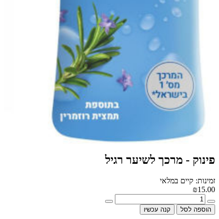
פינוק - מרכך לשיער רגיל
זמינות: קיים במלאי
₪15.00
הוספה לסל
קנה עכשיו