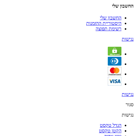
החשבון שלי
החשבון שלי
היסטוריית ההזמנות
רשימת תפוצה
נגישות
נגישות
סגור
נגישות
הגדל טקסט
הקטן טקסט