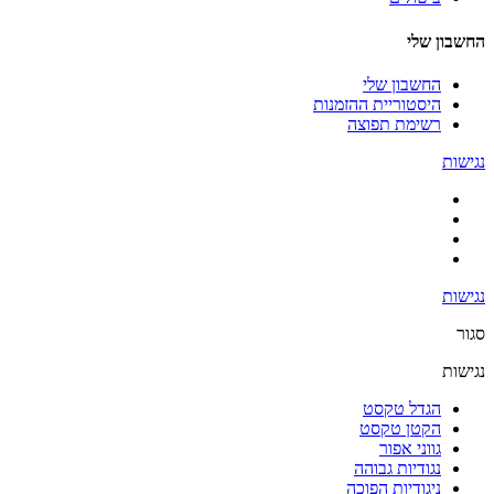
החשבון שלי
החשבון שלי
היסטוריית ההזמנות
רשימת תפוצה
נגישות
נגישות
סגור
נגישות
הגדל טקסט
הקטן טקסט
גווני אפור
נגודיות גבוהה
ניגודיות הפוכה