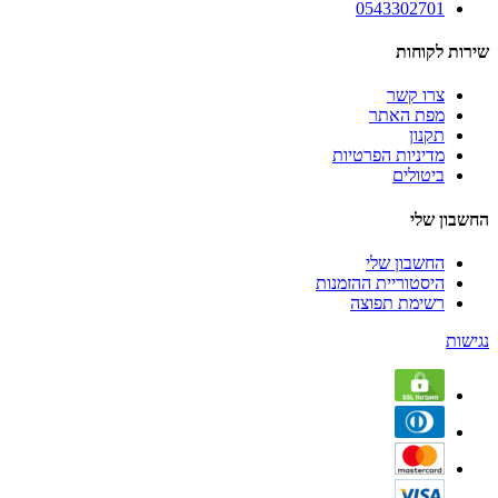
0543302701
שירות לקוחות
צרו קשר
מפת האתר
תקנון
מדיניות הפרטיות
ביטולים
החשבון שלי
החשבון שלי
היסטוריית ההזמנות
רשימת תפוצה
נגישות