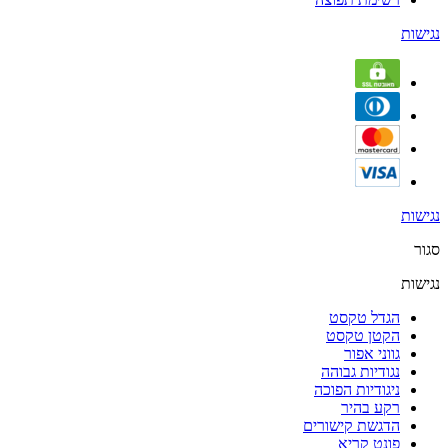
נגישות
נגישות
סגור
נגישות
הגדל טקסט
הקטן טקסט
גווני אפור
נגודיות גבוהה
ניגודיות הפוכה
רקע בהיר
הדגשת קישורים
פונט קריא