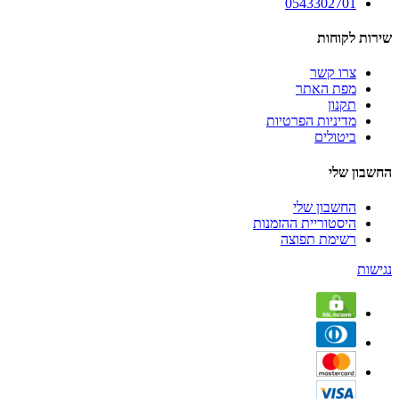
0543302701
שירות לקוחות
צרו קשר
מפת האתר
תקנון
מדיניות הפרטיות
ביטולים
החשבון שלי
החשבון שלי
היסטוריית ההזמנות
רשימת תפוצה
נגישות