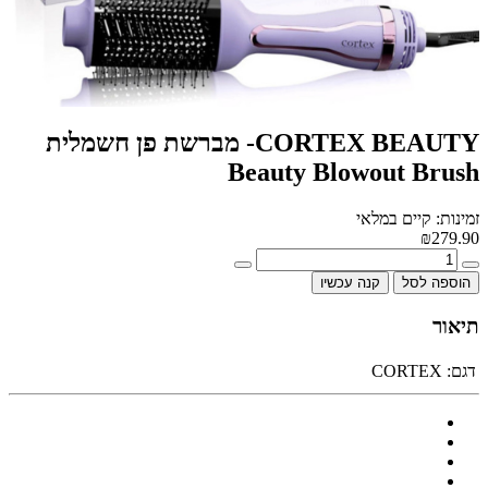
CORTEX BEAUTY- מברשת פן חשמלית
Beauty Blowout Brush
זמינות: קיים במלאי
₪279.90
הוספה לסל
קנה עכשיו
תיאור
דגם:
CORTEX