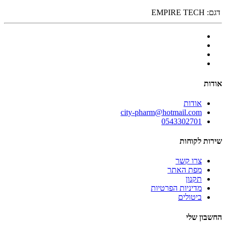
דגם:
EMPIRE TECH
אודות
אודות
city-pharm@hotmail.com
0543302701
שירות לקוחות
צרו קשר
מפת האתר
תקנון
מדיניות הפרטיות
ביטולים
החשבון שלי