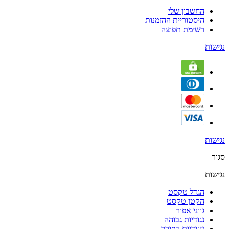
החשבון שלי
היסטוריית ההזמנות
רשימת תפוצה
נגישות
נגישות
סגור
נגישות
הגדל טקסט
הקטן טקסט
גווני אפור
נגודיות גבוהה
ניגודיות הפוכה