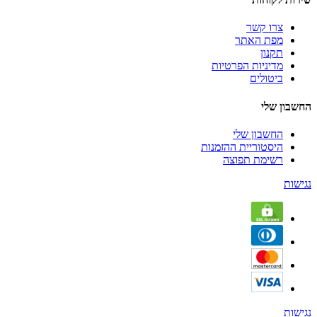
צרו קשר
מפת האתר
תקנון
מדיניות הפרטיות
ביטולים
החשבון שלי
החשבון שלי
היסטוריית ההזמנות
רשימת תפוצה
נגישות
נגישות