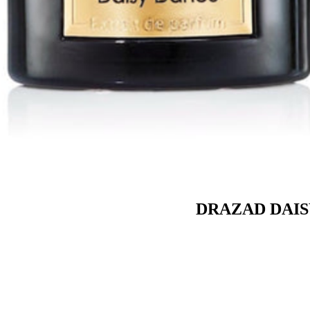
DRAZAD DAIS