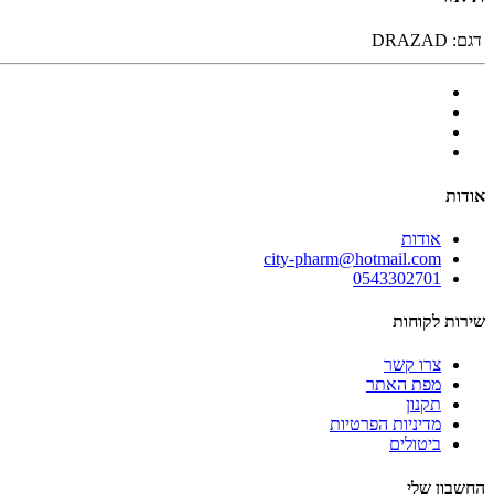
דגם:
DRAZAD
אודות
אודות
city-pharm@hotmail.com
0543302701
שירות לקוחות
צרו קשר
מפת האתר
תקנון
מדיניות הפרטיות
ביטולים
החשבון שלי