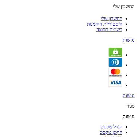
החשבון שלי
החשבון שלי
היסטוריית ההזמנות
רשימת תפוצה
נגישות
נגישות
סגור
נגישות
הגדל טקסט
הקטן טקסט