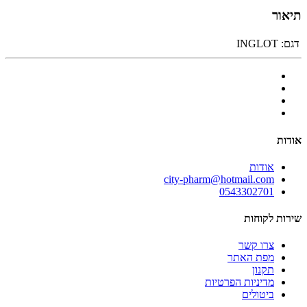
תיאור
דגם:
INGLOT
אודות
אודות
city-pharm@hotmail.com
0543302701
שירות לקוחות
צרו קשר
מפת האתר
תקנון
מדיניות הפרטיות
ביטולים