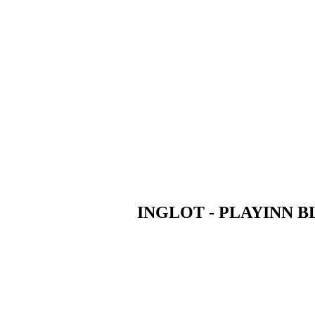
INGLOT - PLAYINN 