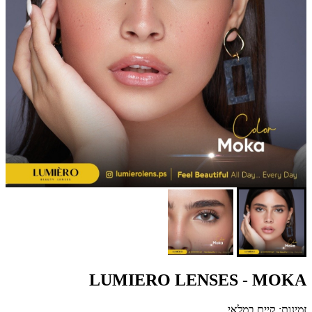
LUMIERO LENSES - MOKA
זמינות: קיים במלאי