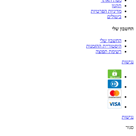
מפת האתר
תקנון
מדיניות הפרטיות
ביטולים
החשבון שלי
החשבון שלי
היסטוריית ההזמנות
רשימת תפוצה
נגישות
נגישות
סגור