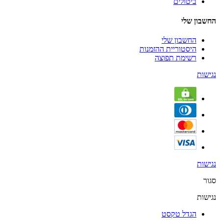
ביטולים
החשבון שלי
החשבון שלי
היסטוריית ההזמנות
רשימת תפוצה
נגישות
נגישות
סגור
נגישות
הגדל טקסט